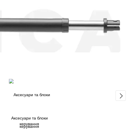
Аксесуари та блоки
керування