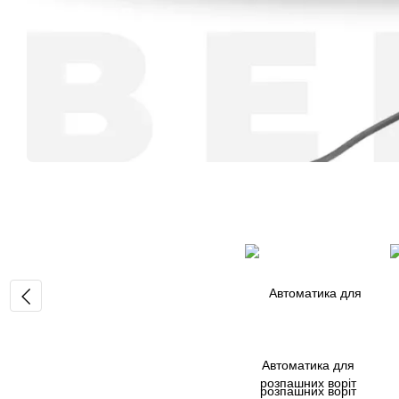
Автоматика для
розпашних воріт