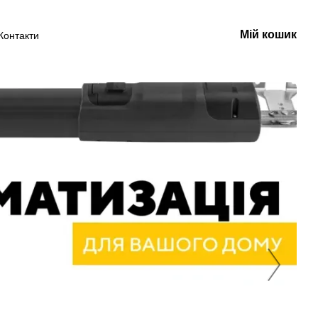
Мій кошик
Контакти