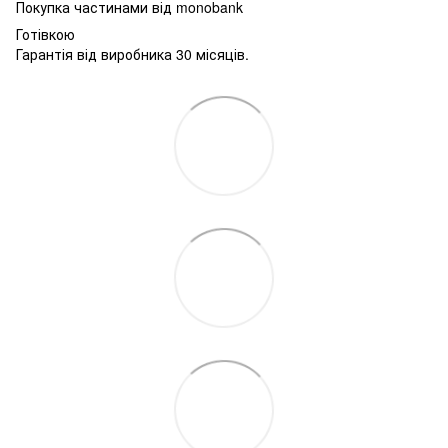
Покупка частинами від monobank
Готівкою
Гарантія від виробника 30 місяців.