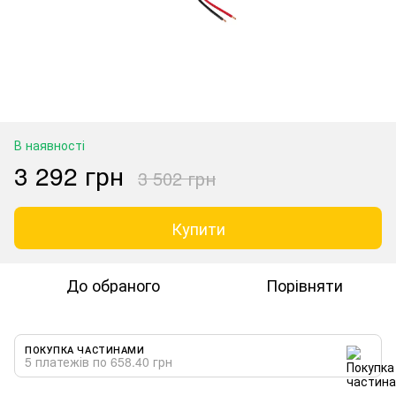
В наявності
3 292 грн
3 502 грн
Купити
До обраного
Порівняти
ПОКУПКА ЧАСТИНАМИ
5 платежів по 658.40 грн