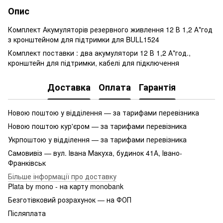
Опис
Комплект Акумуляторів резервного живлення 12 В 1,2 А*год
з кронштейном для підтримки для BULL1524
Комплект поставки : два акумулятори 12 В 1,2 А*год.,
кронштейн для підтримки, кабелі для підключення
Доставка
Оплата
Гарантія
Новою поштою у відділення — за тарифами перевізника
Новою поштою кур'єром — за тарифами перевізника
Укрпоштою у відділення — за тарифами перевізника
Самовивіз — вул. Івана Макуха, будинок 41А, Івано-
Франківськ
Більше інформації про доставку
Plata by mono - на карту monobank
Безготівковий розрахунок — на ФОП
Післяплата