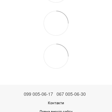
099 005-06-17
067 005-06-30
Контакти
Повна версія сайту