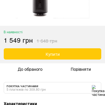
В наявності
1 549 грн
1 648 грн
Купити
До обраного
Порівняти
ПОКУПКА ЧАСТИНАМИ
5 платежів по 309.80 грн
Характеристики