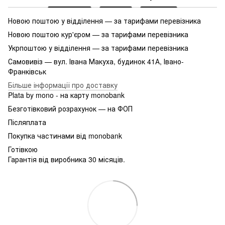
Новою поштою у відділення — за тарифами перевізника
Новою поштою кур'єром — за тарифами перевізника
Укрпоштою у відділення — за тарифами перевізника
Самовивіз — вул. Івана Макуха, будинок 41А, Івано-
Франківськ
Більше інформації про доставку
Plata by mono - на карту monobank
Безготівковий розрахунок — на ФОП
Післяплата
Покупка частинами від monobank
Готівкою
Гарантія від виробника 30 місяців.