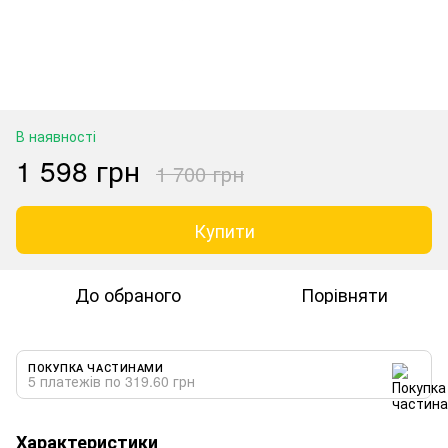
В наявності
1 598 грн
1 700 грн
Купити
До обраного
Порівняти
ПОКУПКА ЧАСТИНАМИ
5 платежів по 319.60 грн
Характеристики